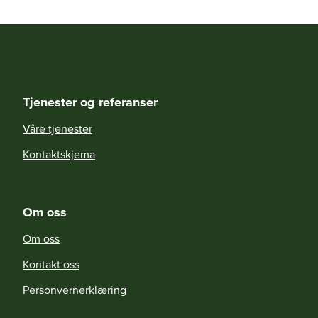
Tjenester og referanser
Våre tjenester
Kontaktskjema
Om oss
Om oss
Kontakt oss
Personvernerklæring