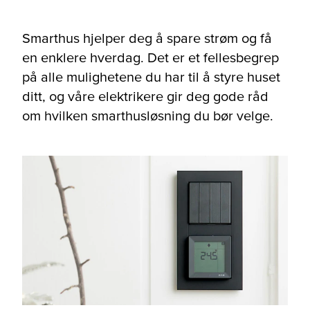
Smarthus hjelper deg å spare strøm og få
en enklere hverdag. Det er et fellesbegrep
på alle mulighetene du har til å styre huset
ditt, og våre elektrikere gir deg gode råd
om hvilken smarthusløsning du bør velge.