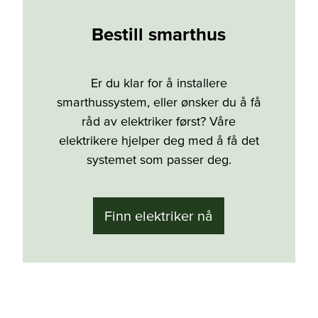
Bestill smarthus
Er du klar for å installere
smarthussystem, eller ønsker du å få
råd av elektriker først? Våre
elektrikere hjelper deg med å få det
systemet som passer deg.
Finn elektriker nå